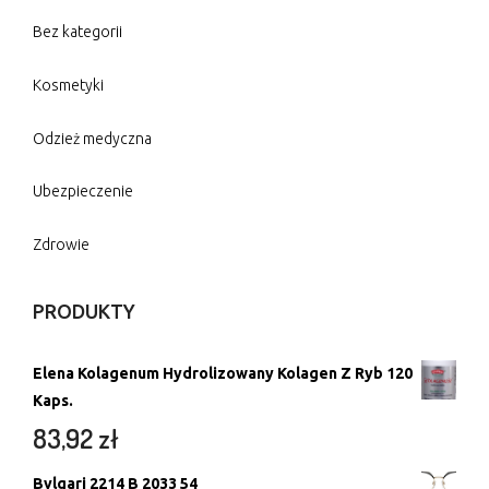
Bez kategorii
Kosmetyki
Odzież medyczna
Ubezpieczenie
Zdrowie
PRODUKTY
Elena Kolagenum Hydrolizowany Kolagen Z Ryb 120
Kaps.
83,92
zł
Bvlgari 2214 B 2033 54