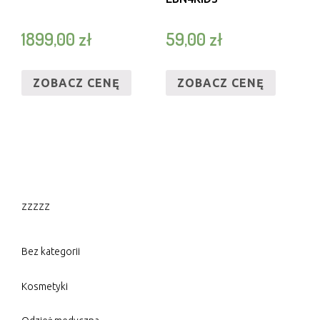
1899,00
zł
59,00
zł
ZOBACZ CENĘ
ZOBACZ CENĘ
zzzzz
Bez kategorii
Kosmetyki