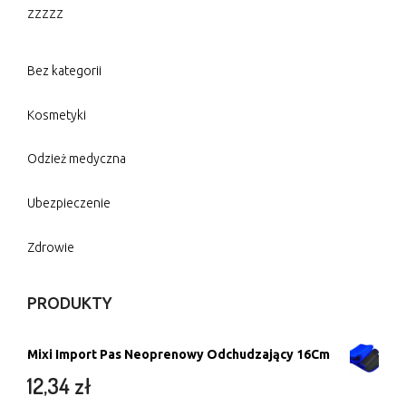
zzzzz
Bez kategorii
Kosmetyki
Odzież medyczna
Ubezpieczenie
Zdrowie
PRODUKTY
Mixi Import Pas Neoprenowy Odchudzający 16Cm
12,34
zł