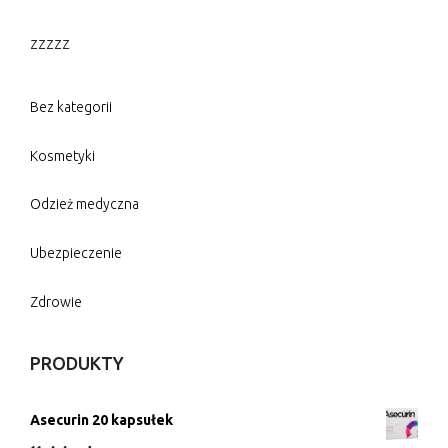
zzzzz
Bez kategorii
Kosmetyki
Odzież medyczna
Ubezpieczenie
Zdrowie
PRODUKTY
Asecurin 20 kapsułek