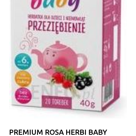
PREMIUM ROSA HERBI BABY