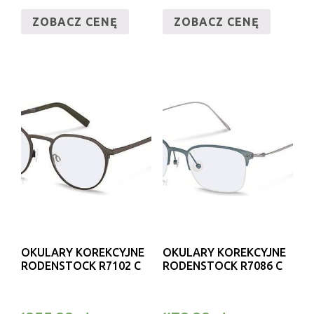
ZOBACZ CENĘ
ZOBACZ CENĘ
OKULARY KOREKCYJNE
OKULARY KOREKCYJNE
RODENSTOCK R7102 C
RODENSTOCK R7086 C