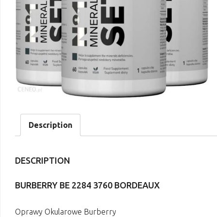
Description
DESCRIPTION
BURBERRY BE 2284 3760 BORDEAUX
Oprawy Okularowe Burberry