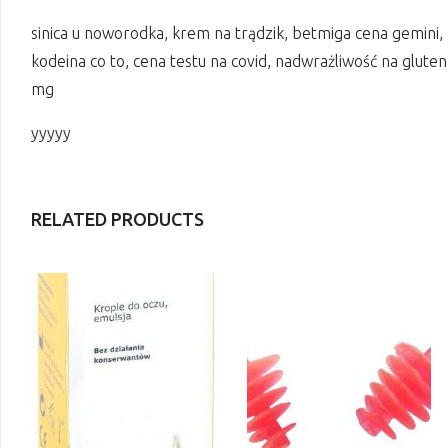
sinica u noworodka, krem na trądzik, betmiga cena gemini, 
kodeina co to, cena testu na covid, nadwrażliwość na gluten
mg
yyyyy
RELATED PRODUCTS