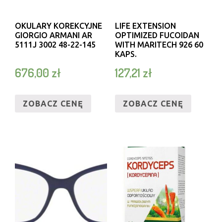
OKULARY KOREKCYJNE
LIFE EXTENSION
GIORGIO ARMANI AR
OPTIMIZED FUCOIDAN
5111J 3002 48-22-145
WITH MARITECH 926 60
KAPS.
676,00
zł
127,21
zł
ZOBACZ CENĘ
ZOBACZ CENĘ