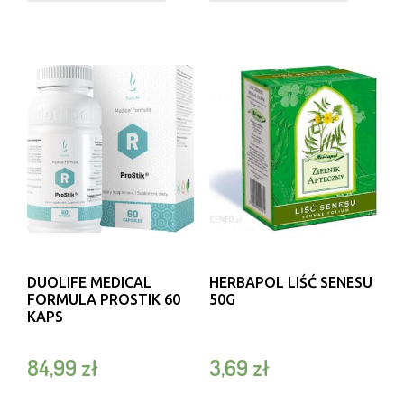
DUOLIFE MEDICAL
HERBAPOL LIŚĆ SENESU
FORMULA PROSTIK 60
50G
KAPS
84,99
zł
3,69
zł