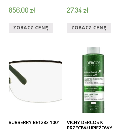
856,00
zł
27,34
zł
ZOBACZ CENĘ
ZOBACZ CENĘ
BURBERRY BE1282 1001
VICHY DERCOS K
PRZECIWŁUPIEŻOWY