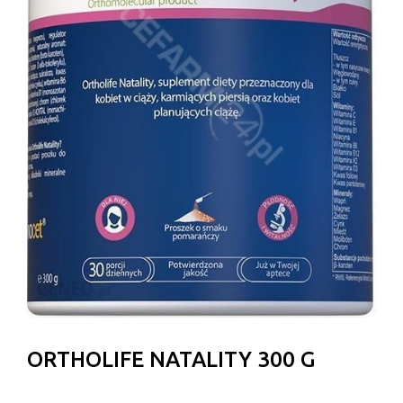
ORTHOLIFE NATALITY 300 G