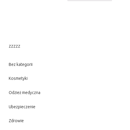
zzzzz
Bez kategorii
Kosmetyki
Odzież medyczna
Ubezpieczenie
Zdrowie