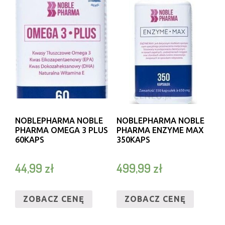
NOBLEPHARMA NOBLE
NOBLEPHARMA NOBLE
PHARMA OMEGA 3 PLUS
PHARMA ENZYME MAX
60KAPS
350KAPS
44,99
zł
499,99
zł
ZOBACZ CENĘ
ZOBACZ CENĘ