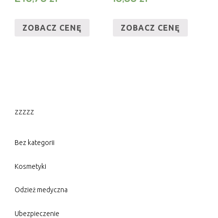
ZOBACZ CENĘ
ZOBACZ CENĘ
zzzzz
Bez kategorii
Kosmetyki
Odzież medyczna
Ubezpieczenie