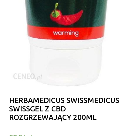
HERBAMEDICUS SWISSMEDICUS
SWISSGEL Z CBD
ROZGRZEWAJĄCY 200ML