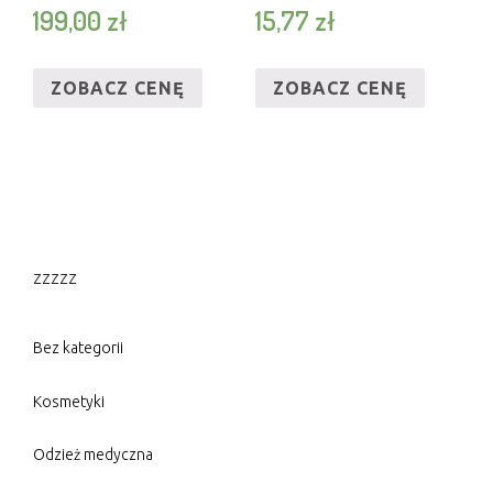
199,00
zł
15,77
zł
ZOBACZ CENĘ
ZOBACZ CENĘ
zzzzz
Bez kategorii
Kosmetyki
Odzież medyczna