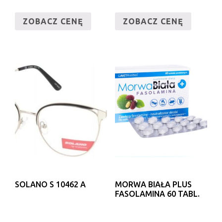
ZOBACZ CENĘ
ZOBACZ CENĘ
SOLANO S 10462 A
MORWA BIAŁA PLUS
FASOLAMINA 60 TABL.