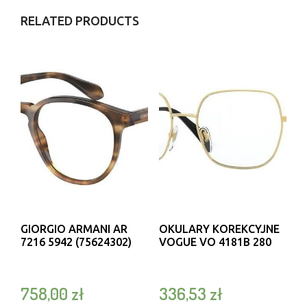
RELATED PRODUCTS
GIORGIO ARMANI AR
OKULARY KOREKCYJNE
7216 5942 (75624302)
VOGUE VO 4181B 280
758,00
zł
336,53
zł