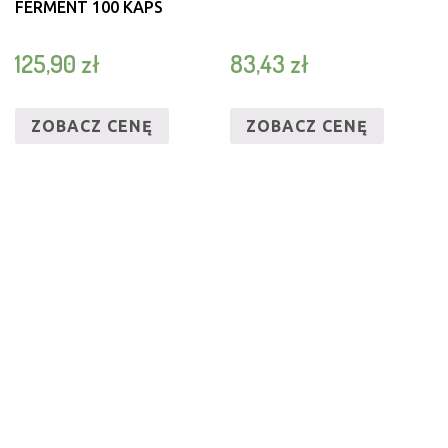
FERMENT 100 KAPS
125,90
zł
83,43
zł
ZOBACZ CENĘ
ZOBACZ CENĘ