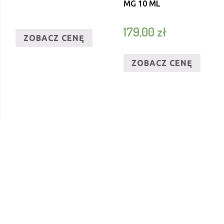
MG 10 ML
179,00
zł
ZOBACZ CENĘ
ZOBACZ CENĘ