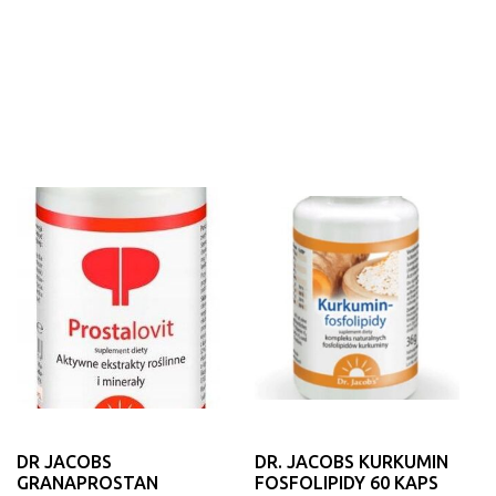
DR JACOBS
DR. JACOBS KURKUMIN
GRANAPROSTAN
FOSFOLIPIDY 60 KAPS