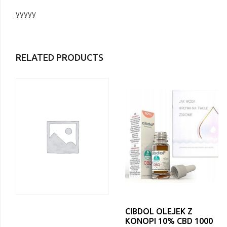
yyyyy
RELATED PRODUCTS
CIBDOL OLEJEK Z
KONOPI 10% CBD 1000