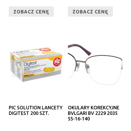
ZOBACZ CENĘ
ZOBACZ CENĘ
PIC SOLUTION LANCETY
OKULARY KOREKCYJNE
DIGITEST 200 SZT.
BVLGARI BV 2229 2035
55-16-140