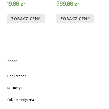
19,60
zł
799,00
zł
ZOBACZ CENĘ
ZOBACZ CENĘ
zzzzz
Bez kategorii
Kosmetyki
Odzież medyczna