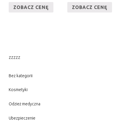
ZOBACZ CENĘ
ZOBACZ CENĘ
zzzzz
Bez kategorii
Kosmetyki
Odzież medyczna
Ubezpieczenie