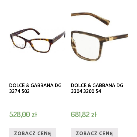
DOLCE & GABBANA DG
DOLCE & GABBANA DG
3274 502
3304 3200 54
528,00
zł
681,82
zł
ZOBACZ CENĘ
ZOBACZ CENĘ