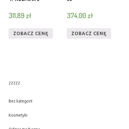
311,89
zł
374,00
zł
ZOBACZ CENĘ
ZOBACZ CENĘ
zzzzz
Bez kategorii
Kosmetyki