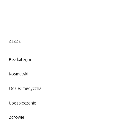
zzzzz
Bez kategorii
Kosmetyki
Odzież medyczna
Ubezpieczenie
Zdrowie