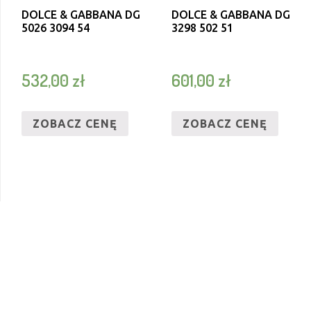
DOLCE & GABBANA DG
DOLCE & GABBANA DG
5026 3094 54
3298 502 51
532,00
zł
601,00
zł
ZOBACZ CENĘ
ZOBACZ CENĘ