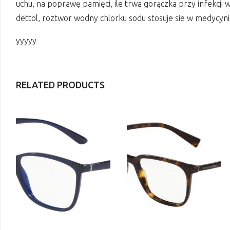
uchu, na poprawę pamięci, ile trwa gorączka przy infekcji w
dettol, roztwor wodny chlorku sodu stosuje sie w medycyni
yyyyy
RELATED PRODUCTS