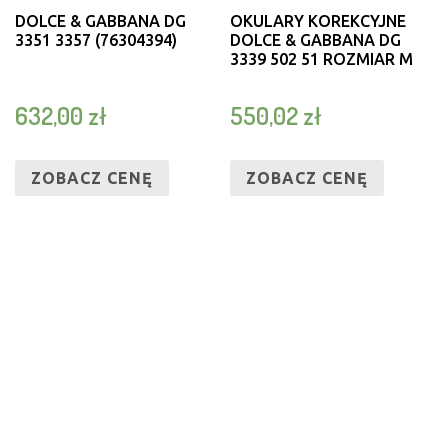
DOLCE & GABBANA DG
OKULARY KOREKCYJNE
3351 3357 (76304394)
DOLCE & GABBANA DG
3339 502 51 ROZMIAR M
632,00
zł
550,02
zł
ZOBACZ CENĘ
ZOBACZ CENĘ