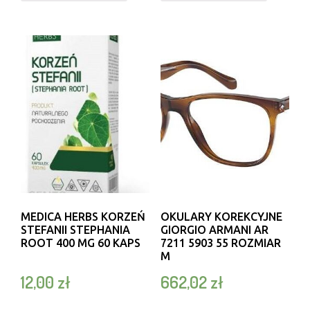
MEDICA HERBS KORZEŃ
OKULARY KOREKCYJNE
STEFANII STEPHANIA
GIORGIO ARMANI AR
ROOT 400 MG 60 KAPS
7211 5903 55 ROZMIAR
M
12,00
zł
662,02
zł