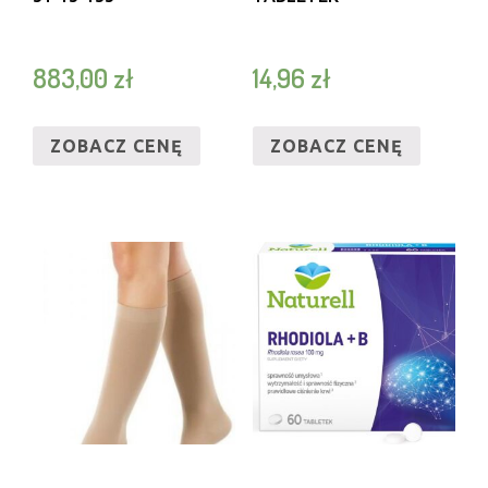
883,00
zł
14,96
zł
ZOBACZ CENĘ
ZOBACZ CENĘ