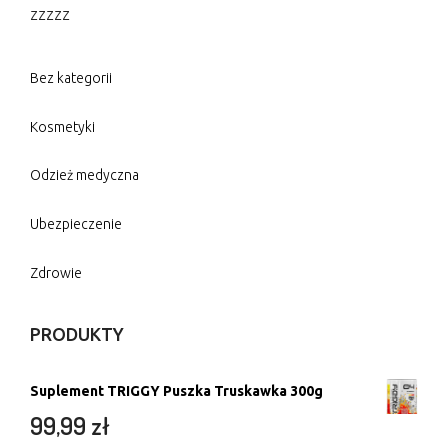
zzzzz
Bez kategorii
Kosmetyki
Odzież medyczna
Ubezpieczenie
Zdrowie
PRODUKTY
Suplement TRIGGY Puszka Truskawka 300g
99,99
zł