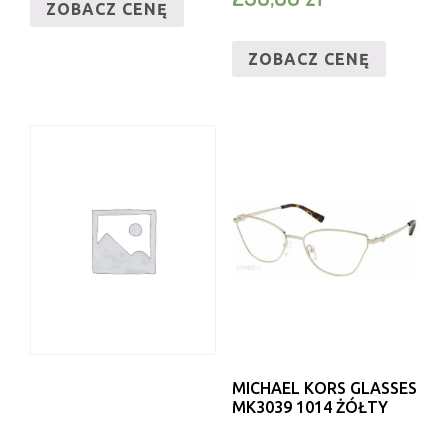
ZOBACZ CENĘ
ZOBACZ CENĘ
MICHAEL KORS GLASSES
MK3039 1014 ŻÓŁTY