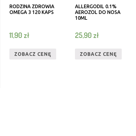
RODZINA ZDROWIA
ALLERGODIL 0.1%
OMEGA 3 120 KAPS
AEROZOL DO NOSA
10ML
11,90
zł
25,90
zł
ZOBACZ CENĘ
ZOBACZ CENĘ