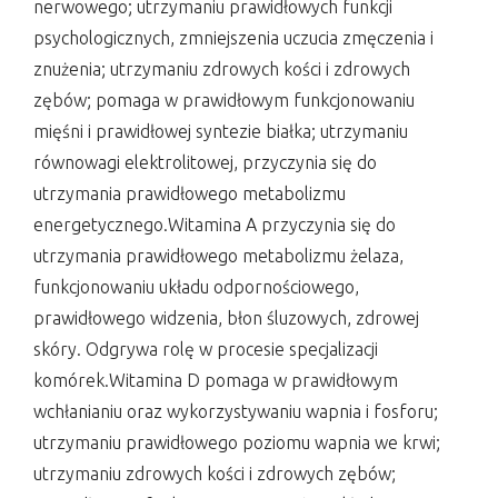
nerwowego; utrzymaniu prawidłowych funkcji
psychologicznych, zmniejszenia uczucia zmęczenia i
znużenia; utrzymaniu zdrowych kości i zdrowych
zębów; pomaga w prawidłowym funkcjonowaniu
mięśni i prawidłowej syntezie białka; utrzymaniu
równowagi elektrolitowej, przyczynia się do
utrzymania prawidłowego metabolizmu
energetycznego.Witamina A przyczynia się do
utrzymania prawidłowego metabolizmu żelaza,
funkcjonowaniu układu odpornościowego,
prawidłowego widzenia, błon śluzowych, zdrowej
skóry. Odgrywa rolę w procesie specjalizacji
komórek.Witamina D pomaga w prawidłowym
wchłanianiu oraz wykorzystywaniu wapnia i fosforu;
utrzymaniu prawidłowego poziomu wapnia we krwi;
utrzymaniu zdrowych kości i zdrowych zębów;