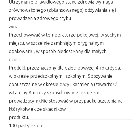
Utrzymanie prawidłowego stanu zdrowia wymaga
zrównoważonego (zbilansowanego) odżywiania się i
prowadzenia zdrowego trybu
życia.______________________________________________
Przechowywać w temperaturze pokojowej, w suchym
miejscu, w szczelnie zamkniętym oryginalnym
opakowaniu, w sposób niedostępny dla małych
dzieci.______________________________________________
Produkt przeznaczony dla dzieci powyżej 4 roku życia,
w okresie przedszkolnym i szkolnym. Spożywanie
dopuszczalne w okresie ciąży i karmienia (zawartość
witaminy A należy skonsultować z lekarzem
prowadzącym).Nie stosować w przypadku uczulenia na
którykolwiek ze składników
produktu.___________________________________________
100 pastylek do