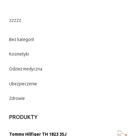
zzzzz
Bez kategorii
Kosmetyki
Odzież medyczna
Ubezpieczenie
Zdrowie
PRODUKTY
Tommy Hilfiger TH 1823 35J