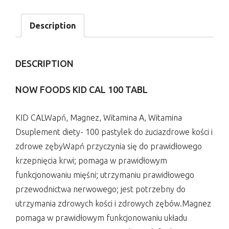
Description
DESCRIPTION
NOW FOODS KID CAL 100 TABL
KID CALWapń, Magnez, Witamina A, Witamina
Dsuplement diety- 100 pastylek do żuciazdrowe kości i
zdrowe zębyWapń przyczynia się do prawidłowego
krzepnięcia krwi; pomaga w prawidłowym
funkcjonowaniu mięśni; utrzymaniu prawidłowego
przewodnictwa nerwowego; jest potrzebny do
utrzymania zdrowych kości i zdrowych zębów.Magnez
pomaga w prawidłowym funkcjonowaniu układu