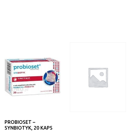
PROBIOSET –
SYNBIOTYK, 20 KAPS