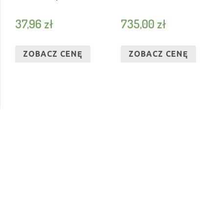
37,96
zł
735,00
zł
ZOBACZ CENĘ
ZOBACZ CENĘ