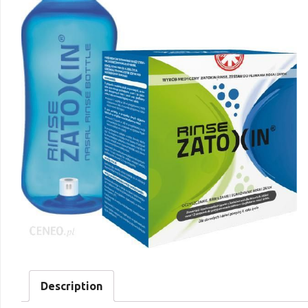
Description