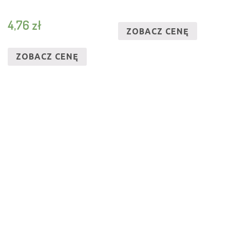
4,76
zł
ZOBACZ CENĘ
ZOBACZ CENĘ