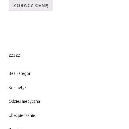
ZOBACZ CENĘ
zzzzz
Bez kategorii
Kosmetyki
Odzież medyczna
Ubezpieczenie