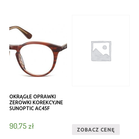
OKRĄGŁE OPRAWKI
ZEROWKI KOREKCYJNE
SUNOPTIC AC45F
90,75
zł
ZOBACZ CENĘ