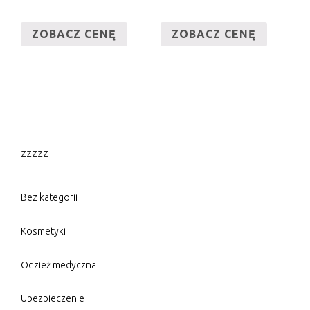
ZOBACZ CENĘ
ZOBACZ CENĘ
zzzzz
Bez kategorii
Kosmetyki
Odzież medyczna
Ubezpieczenie