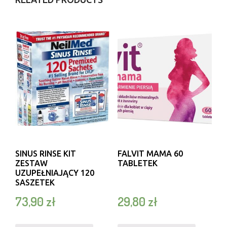
SINUS RINSE KIT
FALVIT MAMA 60
ZESTAW
TABLETEK
UZUPEŁNIAJĄCY 120
SASZETEK
73,90
zł
29,80
zł