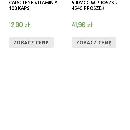
CAROTENE VITAMIN A
500MCG W PROSZKU
100 KAPS.
454G PROSZEK
12,00
zł
41,90
zł
ZOBACZ CENĘ
ZOBACZ CENĘ