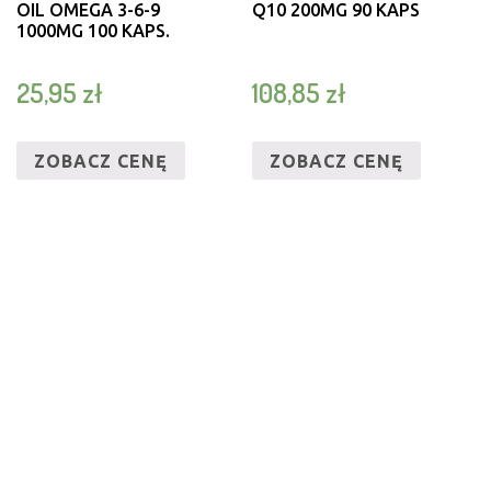
OIL OMEGA 3-6-9
Q10 200MG 90 KAPS
1000MG 100 KAPS.
25,95
zł
108,85
zł
ZOBACZ CENĘ
ZOBACZ CENĘ