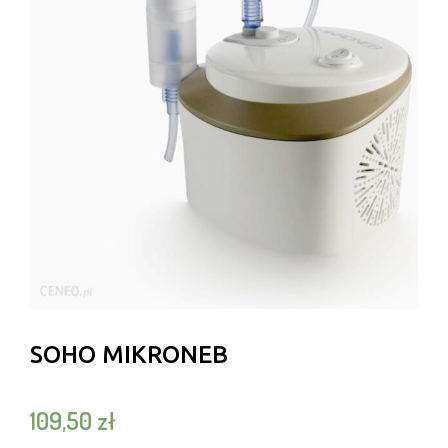
SOHO MIKRONEB
109,50
zł