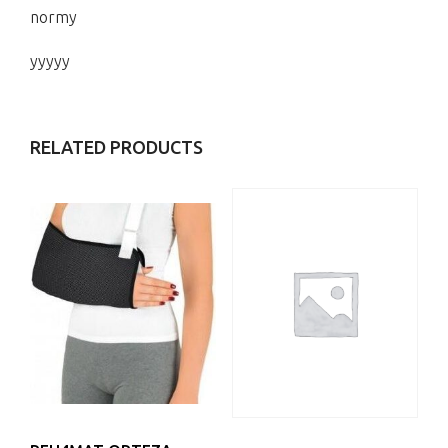
normy
yyyyy
RELATED PRODUCTS