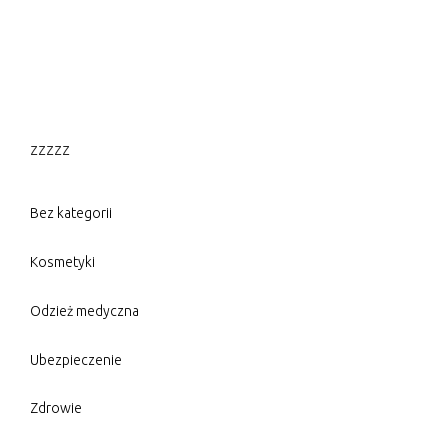
zzzzz
Bez kategorii
Kosmetyki
Odzież medyczna
Ubezpieczenie
Zdrowie