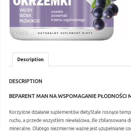
Description
DESCRIPTION
BEPARENT MAN NA WSPOMAGANIE PŁODNOŚCI 
Korzystne działanie suplementów dietyStale rosnące tempo 
ruchu, a przede wszystkim niewłaściwa, źle zbilansowana di
mineralne. Dlatego niezmiernie ważne jest uzupełnianie co