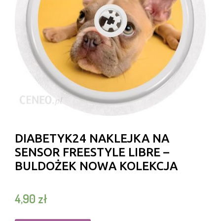
DIABETYK24 NAKLEJKA NA
SENSOR FREESTYLE LIBRE –
BULDOŻEK NOWA KOLEKCJA
4,90
zł