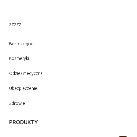
zzzzz
Bez kategorii
Kosmetyki
Odzież medyczna
Ubezpieczenie
Zdrowie
PRODUKTY