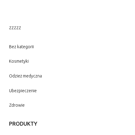
zzzzz
Bez kategorii
Kosmetyki
Odzież medyczna
Ubezpieczenie
Zdrowie
PRODUKTY