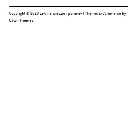
Copyright © 2026
Leki na wieczór i poranek
|
Theme: E-Commerce by
Catch Themes
.