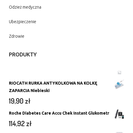
Odzież medyczna
Ubezpieczenie
Zdrowie
PRODUKTY
RIOCATH RURKA ANTYKOLKOWA NA KOLKĘ
ZAPARCIA Niebieski
19,90
zł
Roche Diabetes Care Accu Chek Instant Glukometr
114,92
zł