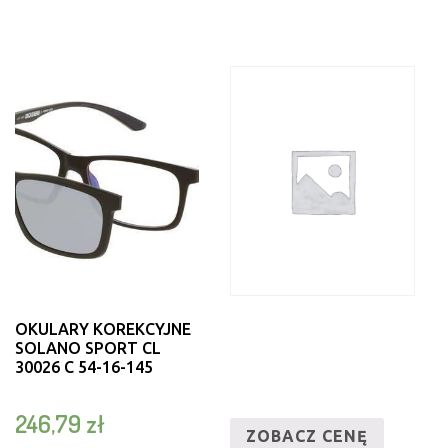
OKULARY KOREKCYJNE
SOLANO SPORT CL
30026 C 54-16-145
246,79
zł
ZOBACZ CENĘ