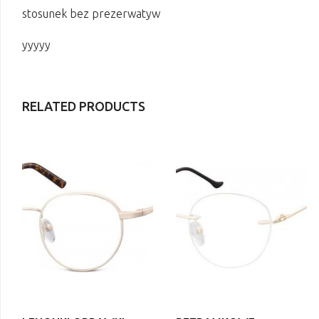
stosunek bez prezerwatyw
yyyyy
RELATED PRODUCTS