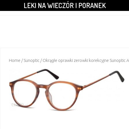
LEKI NA WIECZÓR I PORANEK
Home
/
Sunoptic
/ Okrągłe oprawki zerowki korekcyjne Sunoptic 