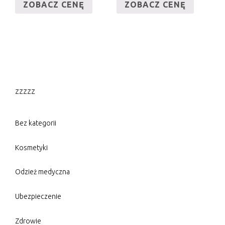
ZOBACZ CENĘ
ZOBACZ CENĘ
zzzzz
Bez kategorii
Kosmetyki
Odzież medyczna
Ubezpieczenie
Zdrowie