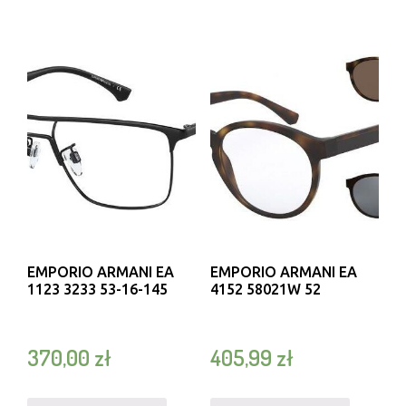
EMPORIO ARMANI EA
EMPORIO ARMANI EA
1123 3233 53-16-145
4152 58021W 52
370,00
zł
405,99
zł