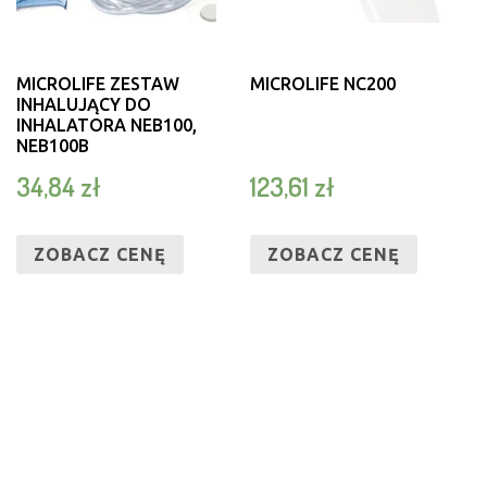
MICROLIFE ZESTAW
MICROLIFE NC200
INHALUJĄCY DO
INHALATORA NEB100,
NEB100B
34,84
zł
123,61
zł
ZOBACZ CENĘ
ZOBACZ CENĘ