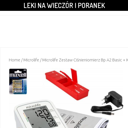
LEKI NA WIECZÓR I PORANEK
Home
/
Microlife
/ Microlife Zestaw Ciśnieniomierz Bp A2 Basic 