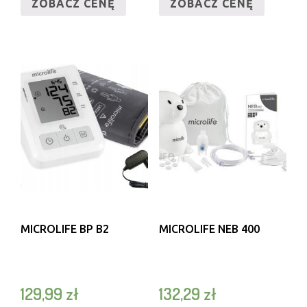
ZOBACZ CENĘ
ZOBACZ CENĘ
MICROLIFE BP B2
MICROLIFE NEB 400
129,99
zł
132,29
zł