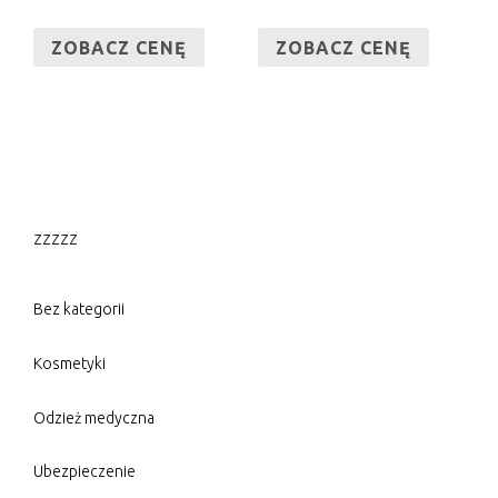
ZOBACZ CENĘ
ZOBACZ CENĘ
zzzzz
Bez kategorii
Kosmetyki
Odzież medyczna
Ubezpieczenie