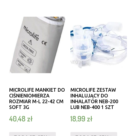
MICROLIFE MANKIET DO
MICROLIFE ZESTAW
CIŚNIENIOMIERZA
INHALUJĄCY DO
ROZMIAR M-L 22-42 CM
INHALATOR NEB-200
SOFT 3G
LUB NEB-400 1 SZT
40,48
zł
18,99
zł