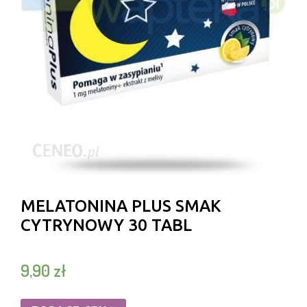
MELATONINA PLUS SMAK
CYTRYNOWY 30 TABL
9,90
zł