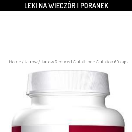
LEKI NA WIECZÓR I PORANEK
Home
/
Jarrow
/ Jarrow Reduced Glutathione Glutation 60 kaps.