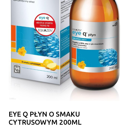
EYE Q PŁYN O SMAKU
CYTRUSOWYM 200ML