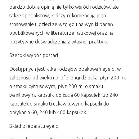
bardzo dobrą opinią nie tylko wśród rodziców, ale
także specjalistów, którzy rekomendują jego
stosowanie u dzieci ze względu na wyniki badań
opublikowanych w literaturze naukowej oraz na
pozytywne doświadczenia z własnej praktyki.
Szeroki wybór postaci
Dostępnych jest kilka rodzajów opakowań eye q, w
zależności od wieku i preferencji dziecka: płyn 200 ml
o smaku cytrusowym, płyn 200 ml o smaku
waniliowym, kapsułki do żucia 60 kapsułek lub 240
kapsułek o smaku truskawkowym, kapsułki do
połykania 60, 240 lub 400 kapsułek.
Skład preparatu eye q