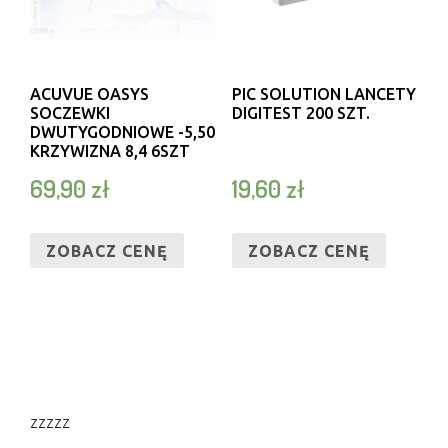
ACUVUE OASYS
PIC SOLUTION LANCETY
SOCZEWKI
DIGITEST 200 SZT.
DWUTYGODNIOWE -5,50
KRZYWIZNA 8,4 6SZT
69,90
zł
19,60
zł
ZOBACZ CENĘ
ZOBACZ CENĘ
zzzzz