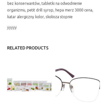
bez konserwantów, tabletki na odwodnienie
organizmu, petit drill syrop, hepa merz 3000 cena,
katar alergiczny kolor, skolioza stopnie
yyyyy
RELATED PRODUCTS