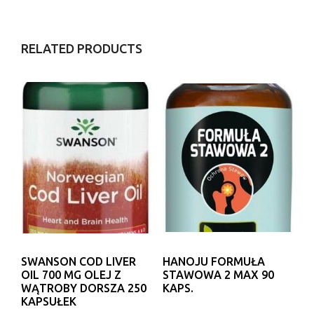
RELATED PRODUCTS
SWANSON COD LIVER
HANOJU FORMUŁA
OIL 700 MG OLEJ Z
STAWOWA 2 MAX 90
WĄTROBY DORSZA 250
KAPS.
KAPSUŁEK