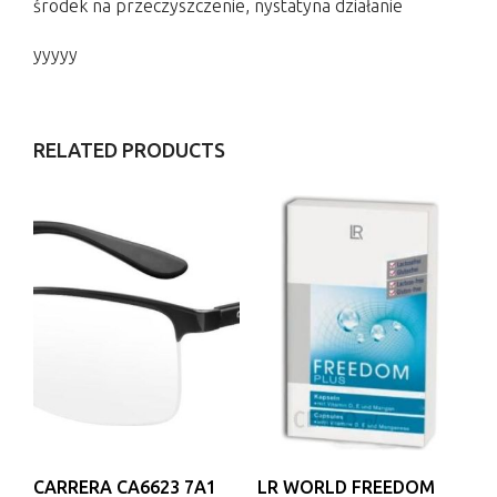
środek na przeczyszczenie, nystatyna działanie
yyyyy
RELATED PRODUCTS
CARRERA CA6623 7A1
LR WORLD FREEDOM