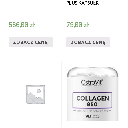
PLUS KAPSUŁKI
586,00
zł
79,00
zł
ZOBACZ CENĘ
ZOBACZ CENĘ