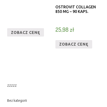
OSTROVIT COLLAGEN
850 MG – 90 KAPS.
25,98
zł
ZOBACZ CENĘ
ZOBACZ CENĘ
zzzzz
Bez kategorii