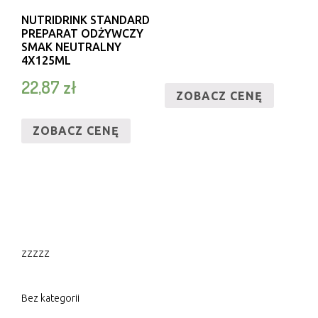
NUTRIDRINK STANDARD
PREPARAT ODŻYWCZY
SMAK NEUTRALNY
4X125ML
22,87
zł
ZOBACZ CENĘ
ZOBACZ CENĘ
zzzzz
Bez kategorii