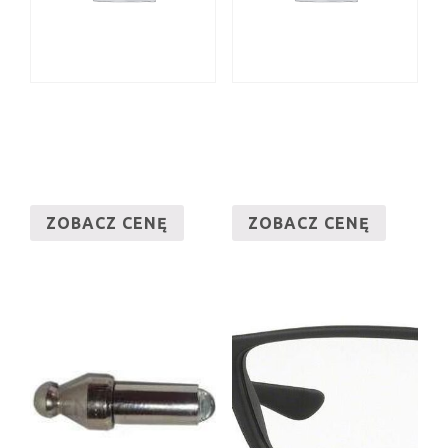
ZOBACZ CENĘ
ZOBACZ CENĘ