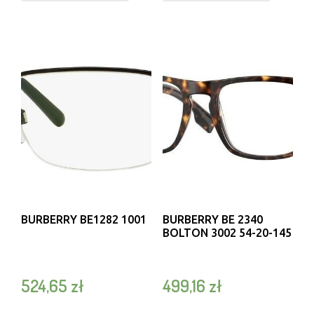
BURBERRY BE1282 1001
BURBERRY BE 2340
BOLTON 3002 54-20-145
524,65
zł
499,16
zł