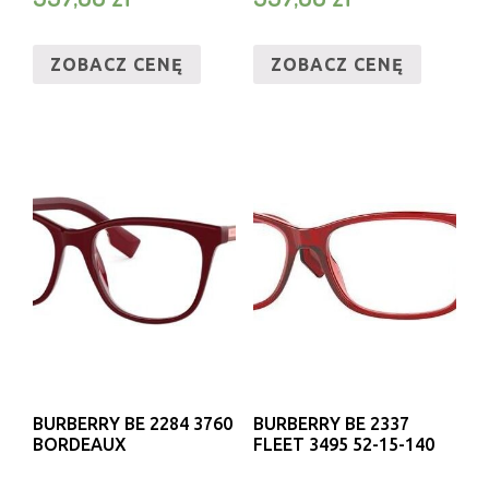
ZOBACZ CENĘ
ZOBACZ CENĘ
BURBERRY BE 2284 3760
BURBERRY BE 2337
BORDEAUX
FLEET 3495 52-15-140