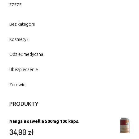
zzzzz
Bez kategorii
Kosmetyki
Odzież medyczna
Ubezpieczenie
Zdrowie
PRODUKTY
Nanga Boswellia 500mg 100 kaps.
34,90
zł