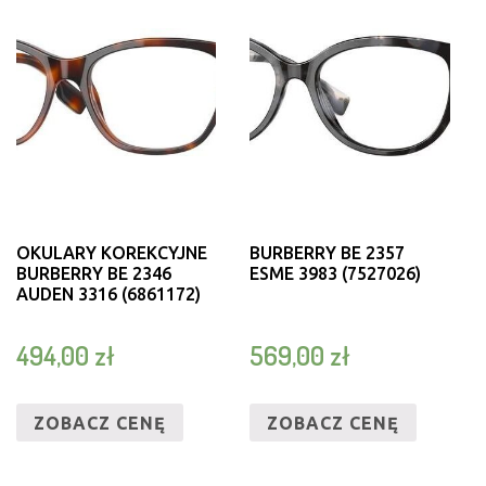
OKULARY KOREKCYJNE
BURBERRY BE 2357
BURBERRY BE 2346
ESME 3983 (7527026)
AUDEN 3316 (6861172)
494,00
zł
569,00
zł
ZOBACZ CENĘ
ZOBACZ CENĘ