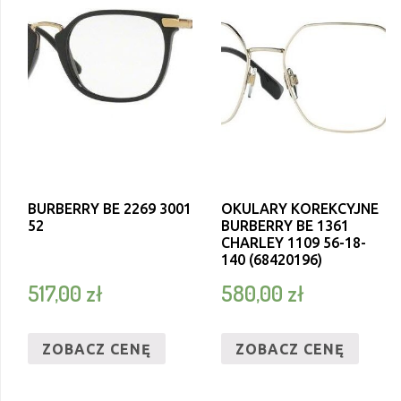
BURBERRY BE 2269 3001
OKULARY KOREKCYJNE
52
BURBERRY BE 1361
CHARLEY 1109 56-18-
140 (68420196)
517,00
zł
580,00
zł
ZOBACZ CENĘ
ZOBACZ CENĘ