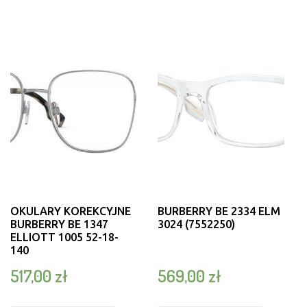
OKULARY KOREKCYJNE
BURBERRY BE 2334 ELM
BURBERRY BE 1347
3024 (7552250)
ELLIOTT 1005 52-18-
140
517,00
zł
569,00
zł