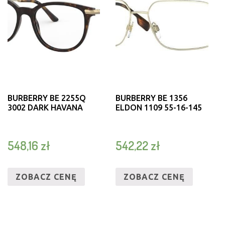
BURBERRY BE 2255Q
BURBERRY BE 1356
3002 DARK HAVANA
ELDON 1109 55-16-145
548,16
zł
542,22
zł
ZOBACZ CENĘ
ZOBACZ CENĘ