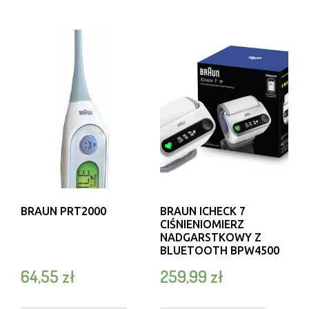
BRAUN PRT2000
BRAUN ICHECK 7
CIŚNIENIOMIERZ
NADGARSTKOWY Z
BLUETOOTH BPW4500
64,55
zł
259,99
zł