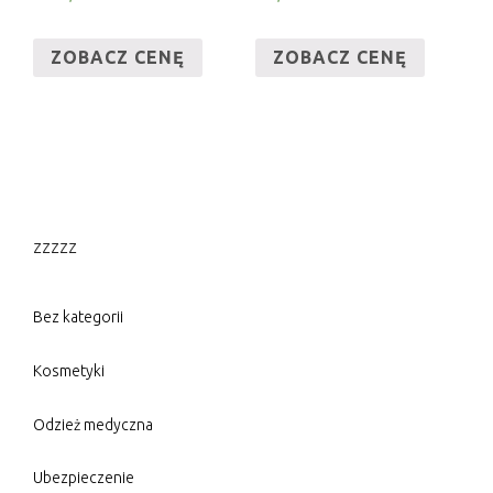
ZOBACZ CENĘ
ZOBACZ CENĘ
zzzzz
Bez kategorii
Kosmetyki
Odzież medyczna
Ubezpieczenie