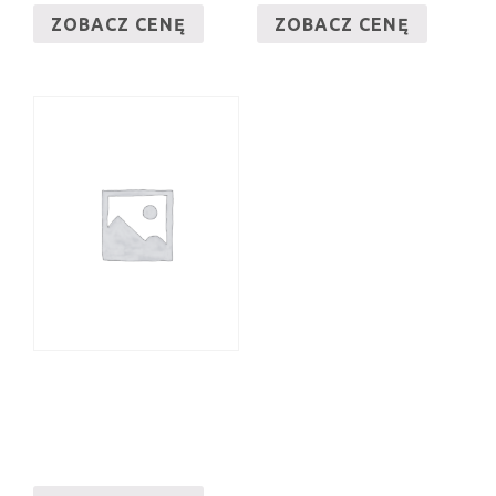
ZOBACZ CENĘ
ZOBACZ CENĘ