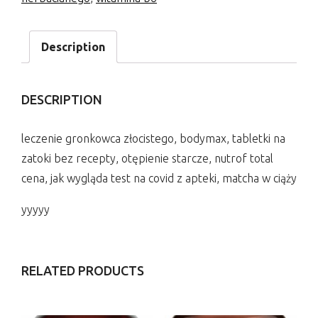
Description
DESCRIPTION
leczenie gronkowca złocistego, bodymax, tabletki na
zatoki bez recepty, otępienie starcze, nutrof total
cena, jak wygląda test na covid z apteki, matcha w ciąży
yyyyy
RELATED PRODUCTS