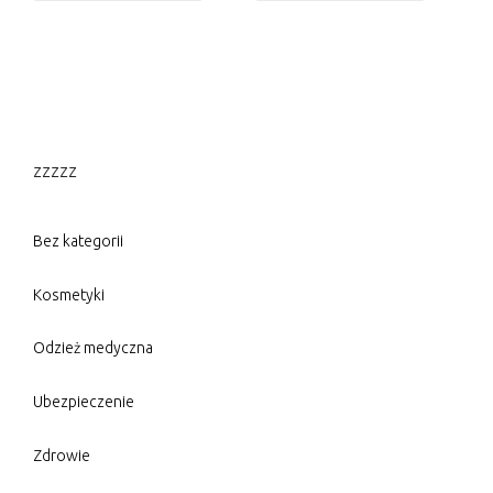
zzzzz
Bez kategorii
Kosmetyki
Odzież medyczna
Ubezpieczenie
Zdrowie