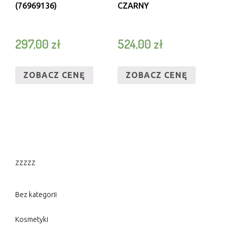
(76969136)
CZARNY
297,00
zł
524,00
zł
ZOBACZ CENĘ
ZOBACZ CENĘ
zzzzz
Bez kategorii
Kosmetyki