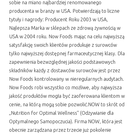
sobie na miano najbardziej renomowanego
producenta w branży w USA. Potwierdzają to liczne
tytuły i nagrody: Producent Roku 2003 w USA,
Najlepsza Marka w sklepach ze zdrową żywnością w
USA w 2004 roku. Now Foods mając na celu najwyższą
satysfakcję swoich klientów produkuje z surowców
tylko najwyższej dostępnej farmaceutycznej klasy. Dla
zapewnienia bezwzględnej jakości podstawowych
składników każdy z dostawców surowców jest przez
Now Foods kontrolowany w nieregularnych audytach.
Now Foods robi wszystko co możliwe, aby najwyższa
jakość produktów mogła być zaoferowana klientom w
cenie, na którą mogą sobie pozwolić.NOW to skrót od
„Nutrition for Optimal Wellness” (Odżywianie dla
Optymalnego Samopoczucia). Firma NOW, która jest
obecnie zarządzana przez trzecie już pokolenie