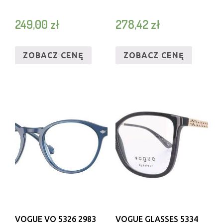
249,00
zł
278,42
zł
ZOBACZ CENĘ
ZOBACZ CENĘ
VOGUE VO 5326 2983
VOGUE GLASSES 5334