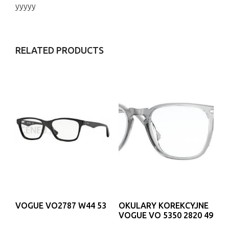
yyyyy
RELATED PRODUCTS
VOGUE VO2787 W44 53
OKULARY KOREKCYJNE
VOGUE VO 5350 2820 49