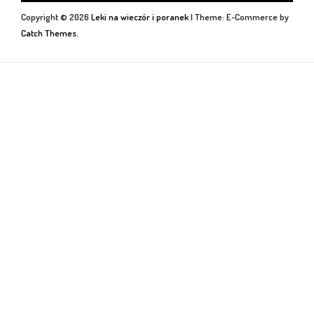
Copyright © 2026
Leki na wieczór i poranek
|
Theme: E-Commerce by
Catch Themes
.