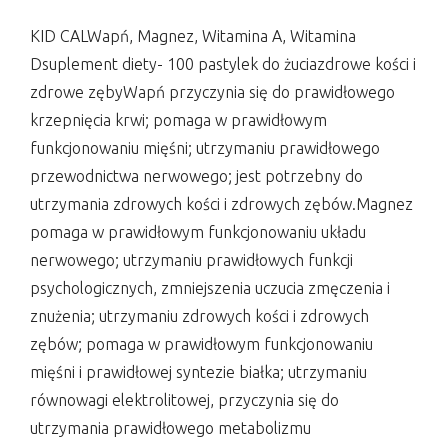
KID CALWapń, Magnez, Witamina A, Witamina
Dsuplement diety- 100 pastylek do żuciazdrowe kości i
zdrowe zębyWapń przyczynia się do prawidłowego
krzepnięcia krwi; pomaga w prawidłowym
funkcjonowaniu mięśni; utrzymaniu prawidłowego
przewodnictwa nerwowego; jest potrzebny do
utrzymania zdrowych kości i zdrowych zębów.Magnez
pomaga w prawidłowym funkcjonowaniu układu
nerwowego; utrzymaniu prawidłowych funkcji
psychologicznych, zmniejszenia uczucia zmęczenia i
znużenia; utrzymaniu zdrowych kości i zdrowych
zębów; pomaga w prawidłowym funkcjonowaniu
mięśni i prawidłowej syntezie białka; utrzymaniu
równowagi elektrolitowej, przyczynia się do
utrzymania prawidłowego metabolizmu