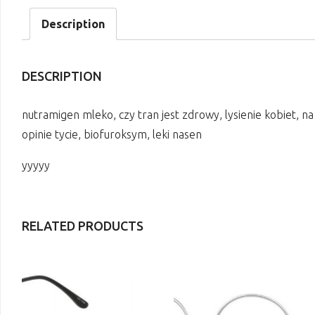
Description
DESCRIPTION
nutramigen mleko, czy tran jest zdrowy, lysienie kobiet, n
opinie tycie, biofuroksym, leki nasen
yyyyy
RELATED PRODUCTS