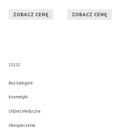
ZOBACZ CENĘ
ZOBACZ CENĘ
zzzzz
Bez kategorii
Kosmetyki
Odzież medyczna
Ubezpieczenie