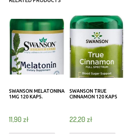
SWANSON MELATONINA
SWANSON TRUE
1MG 120 KAPS.
CINNAMON 120 KAPS
11,90
zł
22,20
zł